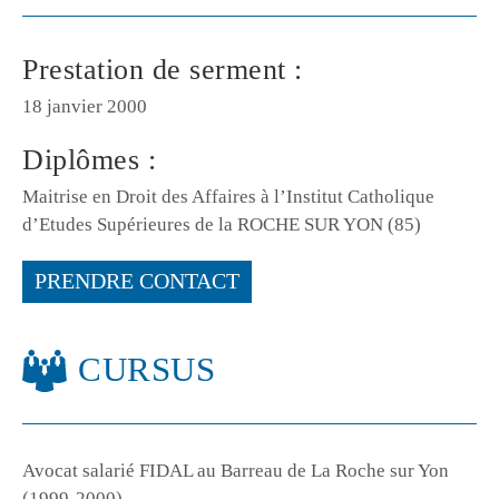
Prestation de serment :
18 janvier 2000
Diplômes :
Maitrise en Droit des Affaires à l’Institut Catholique
d’Etudes Supérieures de la ROCHE SUR YON (85)
PRENDRE CONTACT
CURSUS
Avocat salarié FIDAL au Barreau de La Roche sur Yon
(1999-2000)