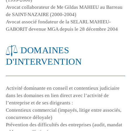
Avocat collaborateur de Me Gildas MAHIEU au Barreau
de SAINT-NAZAIRE (2000-2004)
Avocat associé fondateur de la SELARL MAHIEU-
GABORIT devenue MGA depuis le 28 décembre 2004
DOMAINES
D'INTERVENTION
Activité dominante en conseil et contentieux judiciaire
dans les domaines en lien direct avec l’activité de
l’entreprise et de ses dirigeants :
Contentieux commercial (impayés, litige entre associés,
concurrence déloyale)
Prévention des difficultés des entreprises (audit, mandat