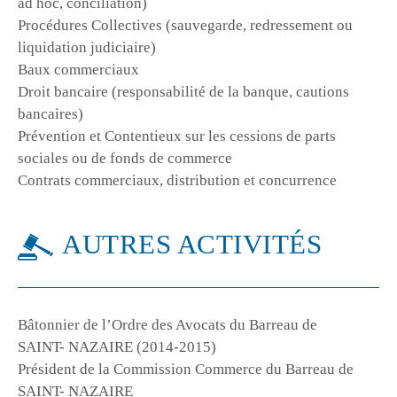
ad hoc, conciliation)
Procédures Collectives (sauvegarde, redressement ou
liquidation judiciaire)
Baux commerciaux
Droit bancaire (responsabilité de la banque, cautions
bancaires)
Prévention et Contentieux sur les cessions de parts
sociales ou de fonds de commerce
Contrats commerciaux, distribution et concurrence
AUTRES ACTIVITÉS
Bâtonnier de l’Ordre des Avocats du Barreau de
SAINT- NAZAIRE (2014-2015)
Président de la Commission Commerce du Barreau de
SAINT- NAZAIRE