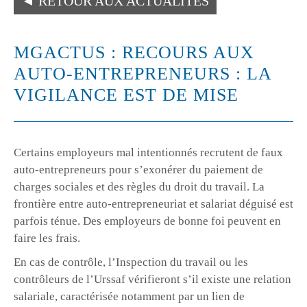
◄
RETOUR AUX ACTUALITÉS
MGACTUS : RECOURS AUX
AUTO-ENTREPRENEURS : LA
VIGILANCE EST DE MISE
Certains employeurs mal intentionnés recrutent de faux
auto-entrepreneurs pour s’exonérer du paiement de
charges sociales et des règles du droit du travail. La
frontière entre auto-entrepreneuriat et salariat déguisé est
parfois ténue. Des employeurs de bonne foi peuvent en
faire les frais.
En cas de contrôle, l’Inspection du travail ou les
contrôleurs de l’Urssaf vérifieront s’il existe une relation
salariale, caractérisée notamment par un lien de